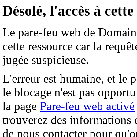
Désolé, l'accès à cett
Le pare-feu web de Domaine 
cette ressource car la requê
jugée suspicieuse.
L'erreur est humaine, et le p
le blocage n'est pas opportu
la page
Pare-feu web activé
trouverez des informations 
de nous contacter pour qu'o