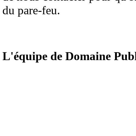
du pare-feu.
L'équipe de Domaine Publ