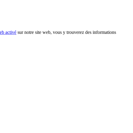
eb activé
sur notre site web, vous y trouverez des informations