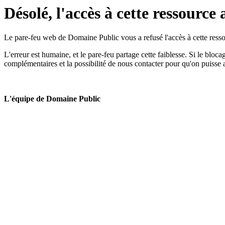
Désolé, l'accès à cette ressource 
Le pare-feu web de Domaine Public vous a refusé l'accès à cette ressou
L'erreur est humaine, et le pare-feu partage cette faiblesse. Si le bloc
complémentaires et la possibilité de nous contacter pour qu'on puisse 
L'équipe de Domaine Public